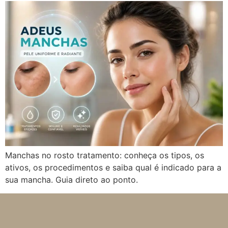
Manchas no rosto tratamento: conheça os tipos, os
ativos, os procedimentos e saiba qual é indicado para a
sua mancha. Guia direto ao ponto.