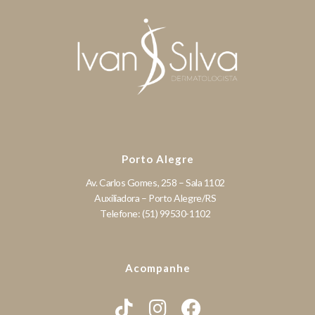
Porto Alegre
Av. Carlos Gomes, 258 – Sala 1102
Auxiliadora – Porto Alegre/RS
Telefone: (51) 99530-1102
Acompanhe