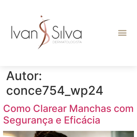
Autor:
conce754_wp24
Como Clarear Manchas com
Segurança e Eficácia