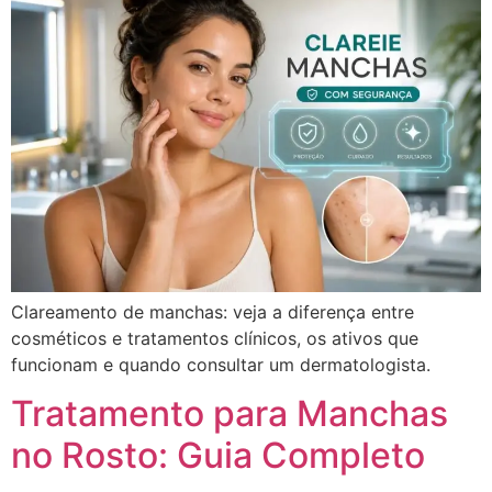
Clareamento de manchas: veja a diferença entre
cosméticos e tratamentos clínicos, os ativos que
funcionam e quando consultar um dermatologista.
Tratamento para Manchas
no Rosto: Guia Completo